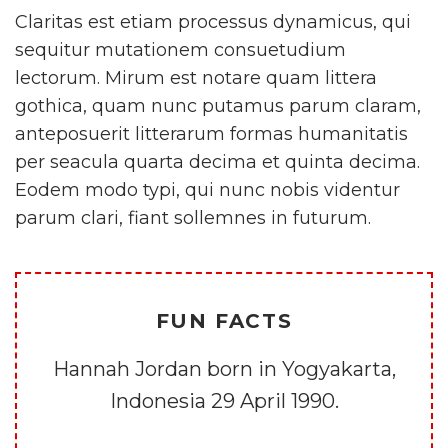
Claritas est etiam processus dynamicus, qui
sequitur mutationem consuetudium
lectorum. Mirum est notare quam littera
gothica, quam nunc putamus parum claram,
anteposuerit litterarum formas humanitatis
per seacula quarta decima et quinta decima.
Eodem modo typi, qui nunc nobis videntur
parum clari, fiant sollemnes in futurum.
FUN FACTS
Hannah Jordan born in Yogyakarta,
Indonesia 29 April 1990.