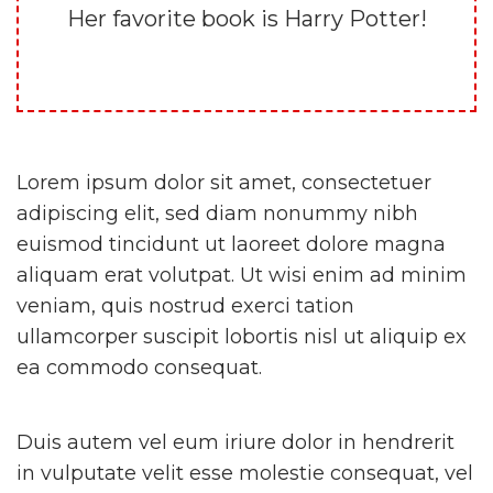
Her favorite book is Harry Potter!
Lorem ipsum dolor sit amet, consectetuer
adipiscing elit, sed diam nonummy nibh
euismod tincidunt ut laoreet dolore magna
aliquam erat volutpat. Ut wisi enim ad minim
veniam, quis nostrud exerci tation
ullamcorper suscipit lobortis nisl ut aliquip ex
ea commodo consequat.
Duis autem vel eum iriure dolor in hendrerit
in vulputate velit esse molestie consequat, vel