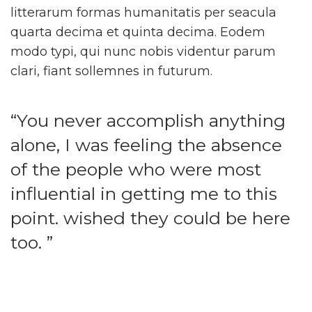
litterarum formas humanitatis per seacula
quarta decima et quinta decima. Eodem
modo typi, qui nunc nobis videntur parum
clari, fiant sollemnes in futurum.
“You never accomplish anything
alone, I was feeling the absence
of the people who were most
influential in getting me to this
point. wished they could be here
too. ”